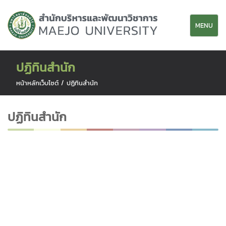
MENU
ปฏิทินสำนัก
หน้าหลักเว็บไซต์
/
ปฏิทินสำนัก
ปฏิทินสำนัก