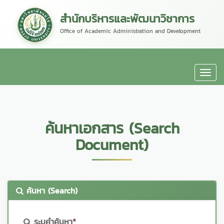
สำนักบริหารและพัฒนาวิชาการ
Office of Academic Administration and Development
ค้นหาเอกสาร (Search
Document)
ค้นหา (Search)
ระบุคำค้นหา
*