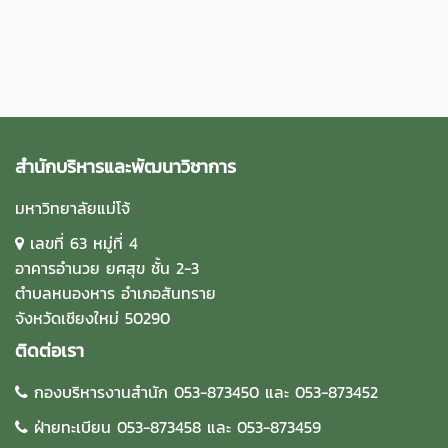
สำนักบริหารและพัฒนาวิชาการ
มหาวิทยาลัยแม่โจ้
เลขที่ 63 หมู่ที่ 4
อาคารอำนวย ยศสุข ชั้น 2-3
ตำบลหนองหาร อำเภอสันทราย
จังหวัดเชียงใหม่ 50290
ติดต่อเรา
กองบริหารงานสำนัก 053-873450 และ 053-873452
ฝ่ายทะเบียน 053-873458 และ 053-873459