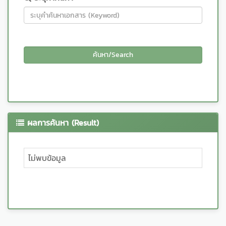
ผลการค้นหา (Result)
ไม่พบข้อมูล