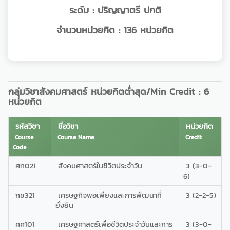
ระดับ :
ปริญญาตรี ปกติ
จำนวนหน่วยกิต :
136 หน่วยกิต
กลุ่มวิชาสังคมศาสตร์ หน่วยกิตต่ำสุด/Min Credit : 6
หน่วยกิต
รหัสวิชา
ชื่อวิชา
หน่วยกิต
Course
Course Name
Credit
Code
ศท021
สังคมศาสตร์ในชีวิตประจำวัน
3 (3-0-
6)
กช321
เศรษฐกิจพอเพียงและการพัฒนาที่
3 (2-2-5)
ยั่งยืน
ศศ101
เศรษฐศาสตร์เพื่อชีวิตประจำวันและการ
3 (3-0-