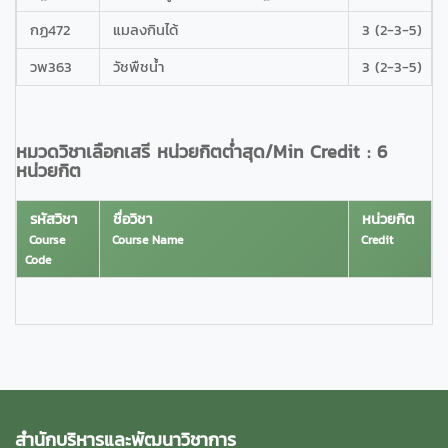
กฏ472
แมลงกินได้
3 (2-3-5)
วพ363
วัชพืชน้ำ
3 (2-3-5)
หมวดวิชาเลือกเสรี หน่วยกิตต่ำสุด/Min Credit : 6
หน่วยกิต
รหัสวิชา
ชื่อวิชา
หน่วยกิต
Course
Course Name
Credit
Code
สำนักบริหารและพัฒนาวิชาการ