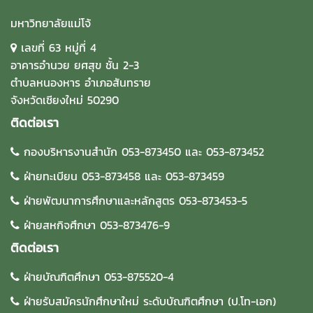
มหาวิทยาลัยแม่โจ้
เลขที่ 63 หมู่ที่ 4
อาคารอำนวย ยศสุข ชั้น 2-3
ตำบลหนองหาร อำเภอสันทราย
จังหวัดเชียงใหม่ 50290
ติดต่อเรา
กองบริหารงานสำนัก 053-873450 และ 053-873452
ฝ่ายทะเบียน 053-873458 และ 053-873459
ฝ่ายพัฒนาการศึกษาและหลักสูตร 053-873453-5
ฝ่ายสหกิจศึกษา 053-873476-9
ติดต่อเรา
ฝ่ายบัณฑิตศึกษา 053-875520-4
ฝ่ายรับสมัครนักศึกษาใหม่ ระดับบัณฑิตศึกษา (ป.โท-เอก)