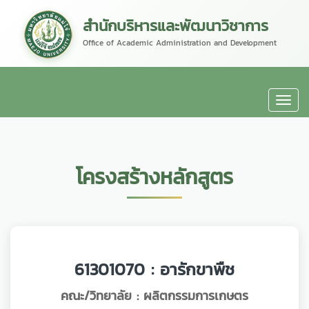
สำนักบริหารและพัฒนาวิชาการ
Office of Academic Administration and Development
โครงสร้างหลักสูตร
61301070 : อารักขาพืช
คณะ/วิทยาลัย :
ผลิตกรรมการเกษตร