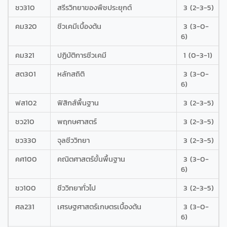
ชว310
สรีรวิทยาของพืชประยุกต์
3 (2-3-5)
คม320
ชีวเคมีเบื้องต้น
3 (3-0-
6)
คม321
ปฏิบัติการชีวเคมี
1 (0-3-1)
สต301
หลักสถิติ
3 (3-0-
6)
ฟส102
ฟิสิกส์พื้นฐาน
3 (2-3-5)
ชว210
พฤกษศาสตร์
3 (2-3-5)
ชว330
จุลชีววิทยา
3 (2-3-5)
คศ100
คณิตศาสตร์ขั้นพื้นฐาน
3 (3-0-
6)
ชว100
ชีววิทยาทั่วไป
3 (2-3-5)
ศล231
เศรษฐศาสตร์เกษตรเบื้องต้น
3 (3-0-
6)