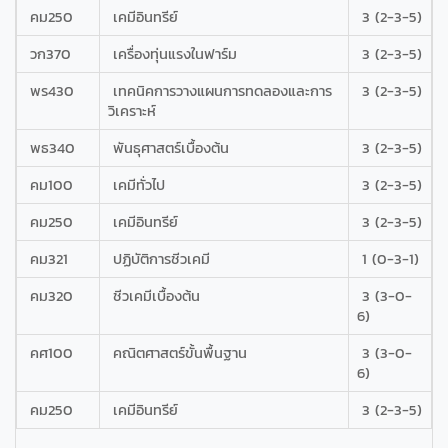
คม250
เคมีอินทรีย์
3 (2-3-5)
วก370
เครื่องทุ่นแรงในฟาร์ม
3 (2-3-5)
พร430
เทคนิคการวางแผนการทดลองและการ
3 (2-3-5)
วิเคราะห์
พธ340
พันธุศาสตร์เบื้องต้น
3 (2-3-5)
คม100
เคมีทั่วไป
3 (2-3-5)
คม250
เคมีอินทรีย์
3 (2-3-5)
คม321
ปฏิบัติการชีวเคมี
1 (0-3-1)
คม320
ชีวเคมีเบื้องต้น
3 (3-0-
6)
คศ100
คณิตศาสตร์ขั้นพื้นฐาน
3 (3-0-
6)
คม250
เคมีอินทรีย์
3 (2-3-5)