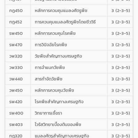
กฏ450
หลักการควบคุมแมลงศัตรูพืช
3 (2-3-5)
กฏ452
การควบคุมแมลงศัตรูพืชโดยชีววิธี
3 (2-3-5)
รพ450
หลักการควบคุมโรคพืช
3 (2-3-5)
รพ470
การวินิจฉัยโรคพืช
3 (2-3-5)
วพ320
วัชพืชสำคัญทางเศรษฐกิจ
3 (2-3-5)
วพ330
การจำแนกวัชพืช
3 (2-3-5)
วพ440
สารกำจัดวัชพืช
3 (2-3-5)
วพ450
หลักการควบคุมวัชพืช
3 (2-3-5)
รพ420
โรคพืชสำคัญทางเศรษฐกิจ
3 (2-3-5)
รพ400
วิทยาการเชื้อรา
3 (2-3-5)
รพ403
ไวรัสวิทยาเบื้องต้นของพืช
3 (2-3-5)
กฏ320
แมลงศัตรูสำคัญทางเศรษฐกิจ
3 (2-3-5)