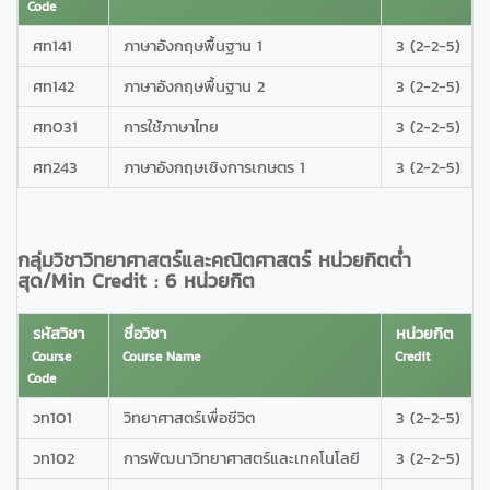
Code
ศท141
ภาษาอังกฤษพื้นฐาน 1
3 (2-2-5)
ศท142
ภาษาอังกฤษพื้นฐาน 2
3 (2-2-5)
ศท031
การใช้ภาษาไทย
3 (2-2-5)
ศท243
ภาษาอังกฤษเชิงการเกษตร 1
3 (2-2-5)
กลุ่มวิชาวิทยาศาสตร์และคณิตศาสตร์ หน่วยกิตต่ำ
สุด/Min Credit : 6 หน่วยกิต
รหัสวิชา
ชื่อวิชา
หน่วยกิต
Course
Course Name
Credit
Code
วท101
วิทยาศาสตร์เพื่อชีวิต
3 (2-2-5)
วท102
การพัฒนาวิทยาศาสตร์และเทคโนโลยี
3 (2-2-5)