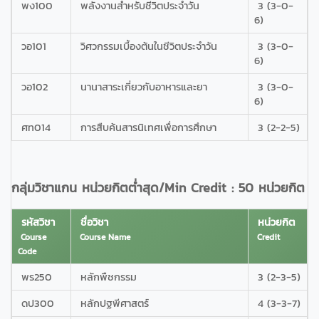
พง100
พลังงานสำหรับชีวิตประจำวัน
3 (3-0-
6)
วอ101
วิศวกรรมเบื้องต้นในชีวิตประจำวัน
3 (3-0-
6)
วอ102
นานาสาระเกี่ยวกับอาหารและยา
3 (3-0-
6)
ศท014
การสืบค้นสารนิเทศเพื่อการศึกษา
3 (2-2-5)
กลุ่มวิชาแกน หน่วยกิตต่ำสุด/Min Credit : 50 หน่วยกิต
รหัสวิชา
ชื่อวิชา
หน่วยกิต
Course
Course Name
Credit
Code
พร250
หลักพืชกรรม
3 (2-3-5)
ดป300
หลักปฐพีศาสตร์
4 (3-3-7)