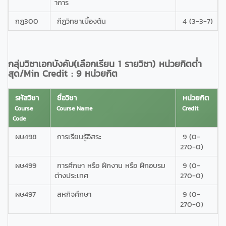
าการ
กฏ300
กีฎวิทยาเบื้องต้น
4 (3-3-7)
กลุ่มวิชาเอกบังคับ(เลือกเรียน 1 รายวิชา) หน่วยกิตต่ำ
สุด/Min Credit : 9 หน่วยกิต
รหัสวิชา
ชื่อวิชา
หน่วยกิต
Course
Course Name
Credit
Code
ผษ498
การเรียนรู้อิสระ
9 (0-
270-0)
ผษ499
การศึกษา หรือ ฝึกงาน หรือ ฝึกอบรม
9 (0-
ต่างประเทศ
270-0)
ผษ497
สหกิจศึกษา
9 (0-
270-0)