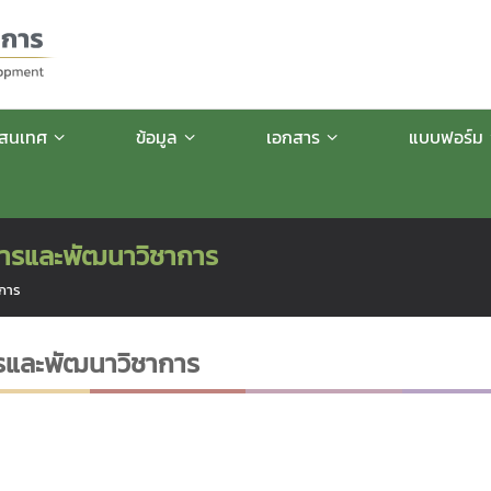
รสนเทศ
ข้อมูล
เอกสาร
แบบฟอร์ม
หารและพัฒนาวิชาการ
าการ
ารและพัฒนาวิชาการ