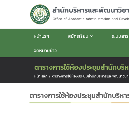
หน้าแรก
สมัครเรียน
ระบบสา
จดหมายข่าว
ตารางการใช้ห้องประชุมสำนักบริ
หน้าหลัก
/
ตารางการใช้ห้องประชุมสำนักบริหารและพัฒนาวิช
ตารางการใช้ห้องประชุมสำนักบริห