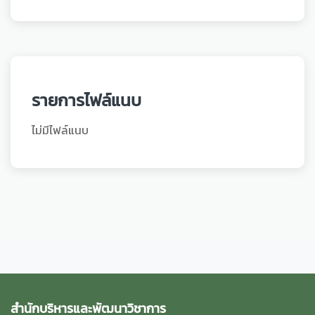
รายการไฟล์แนบ
ไม่มีไฟล์แนบ
สำนักบริหารและพัฒนาวิชาการ