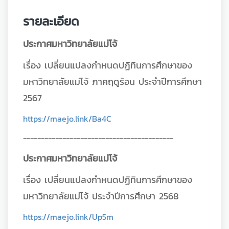
รายละเอียด
ประกาศมหาวิทยาลัยแม่โจ้
เรื่อง เปลี่ยนแปลงกำหนดปฏิทินการศึกษาของ
มหาวิทยาลัยแม่โจ้ ภาคฤดูร้อน ประจำปีการศึกษา
2567
https://maejo.link/Ba4C
------------------------------------------
ประกาศมหาวิทยาลัยแม่โจ้
เรื่อง เปลี่ยนแปลงกำหนดปฏิทินการศึกษาของ
มหาวิทยาลัยแม่โจ้ ประจำปีการศึกษา 2568
https://maejo.link/Up5m