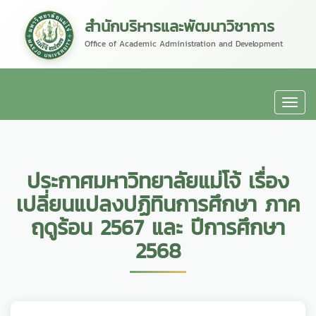
สำนักบริหารและพัฒนาวิชาการ
Office of Academic Administration and Development
ประกาศมหาวิทยาลัยแม่โจ้ เรื่อง
เปลี่ยนแปลงปฏิทินการศึกษา ภาค
ฤดูร้อน 2567 และ ปีการศึกษา
2568