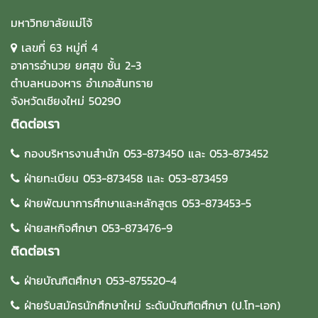
มหาวิทยาลัยแม่โจ้
เลขที่ 63 หมู่ที่ 4
อาคารอำนวย ยศสุข ชั้น 2-3
ตำบลหนองหาร อำเภอสันทราย
จังหวัดเชียงใหม่ 50290
ติดต่อเรา
กองบริหารงานสำนัก 053-873450 และ 053-873452
ฝ่ายทะเบียน 053-873458 และ 053-873459
ฝ่ายพัฒนาการศึกษาและหลักสูตร 053-873453-5
ฝ่ายสหกิจศึกษา 053-873476-9
ติดต่อเรา
ฝ่ายบัณฑิตศึกษา 053-875520-4
ฝ่ายรับสมัครนักศึกษาใหม่ ระดับบัณฑิตศึกษา (ป.โท-เอก)