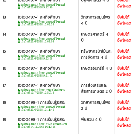
12
10100497-1 สหกิจศึกษา
ปฐพีศาสตร์ 4 ปี
ยังไม่ได้
อัพโหลด
อัพโหลด มคอ.4 โดย : จักรพงษ์ ไชยวงศ์
เมื่อวันที่ 23/6/2568 9:22:40
13
10100497-1 สหกิจศึกษา
วิทยาการสมุนไพร
ยังไม่ได้
4 ปี
อัพโหลด
อัพโหลด มคอ.4 โดย : จักรพงษ์ ไชยวงศ์
เมื่อวันที่ 23/6/2568 10:09:39
14
10100497-1 สหกิจศึกษา
เกษตรศาสตร์ 4
ยังไม่ได้
ปี
อัพโหลด
อัพโหลด มคอ.4 โดย : จักรพงษ์ ไชยวงศ์
เมื่อวันที่ 23/6/2568 10:08:09
15
10100497-1 สหกิจศึกษา
ทรัพยากรป่าไม้และ
ยังไม่ได้
การจัดการ 4 ปี
อัพโหลด
อัพโหลด มคอ.4 โดย : จักรพงษ์ ไชยวงศ์
เมื่อวันที่ 23/6/2568 9:22:08
16
10100497-1 สหกิจศึกษา
เกษตรอินทรีย์ 4 ปี
ยังไม่ได้
อัพโหลด
อัพโหลด มคอ.4 โดย : จักรพงษ์ ไชยวงศ์
เมื่อวันที่ 23/6/2568 9:21:42
17
10100497-1 สหกิจศึกษา
การส่งเสริมและ
ยังไม่ได้
สื่อสารเกษตร 2 ปี
อัพโหลด
อัพโหลด มคอ.4 โดย : อัชญา ไพคำนาม
เมื่อวันที่ 10/7/2569 10:50:18
18
10100498-1 การเรียนรู้อิสระ
วิทยาการสมุนไพร
ยังไม่ได้
2 ปี
อัพโหลด
อัพโหลด มคอ.4 โดย : จักรพงษ์ ไชยวงศ์
เมื่อวันที่ 23/6/2568 10:11:46
19
10100498-1 การเรียนรู้อิสระ
พืชสวน 4 ปี
ยังไม่ได้
อัพโหลด
อัพโหลด มคอ.4 โดย : อำพล สอนสระเกษ
เมื่อวันที่ 14/11/2568 16:12:26