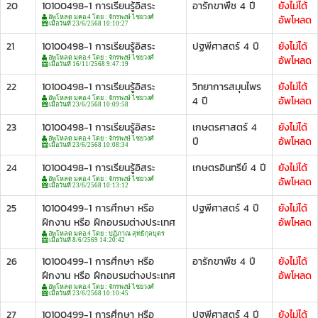
20
10100498-1 การเรียนรู้อิสระ
อารักขาพืช 4 ปี
ยังไม่ได้
อัพโหลด
อัพโหลด มคอ.4 โดย : จักรพงษ์ ไชยวงศ์
เมื่อวันที่ 23/6/2568 10:10:27
21
10100498-1 การเรียนรู้อิสระ
ปฐพีศาสตร์ 4 ปี
ยังไม่ได้
อัพโหลด
อัพโหลด มคอ.4 โดย : จักรพงษ์ ไชยวงศ์
เมื่อวันที่ 16/11/2568 9:47:19
22
10100498-1 การเรียนรู้อิสระ
วิทยาการสมุนไพร
ยังไม่ได้
4 ปี
อัพโหลด
อัพโหลด มคอ.4 โดย : จักรพงษ์ ไชยวงศ์
เมื่อวันที่ 23/6/2568 10:09:58
23
10100498-1 การเรียนรู้อิสระ
เกษตรศาสตร์ 4
ยังไม่ได้
ปี
อัพโหลด
อัพโหลด มคอ.4 โดย : จักรพงษ์ ไชยวงศ์
เมื่อวันที่ 23/6/2568 10:08:34
24
10100498-1 การเรียนรู้อิสระ
เกษตรอินทรีย์ 4 ปี
ยังไม่ได้
อัพโหลด
อัพโหลด มคอ.4 โดย : จักรพงษ์ ไชยวงศ์
เมื่อวันที่ 23/6/2568 10:13:12
25
10100499-1 การศึกษา หรือ
ปฐพีศาสตร์ 4 ปี
ยังไม่ได้
ฝึกงาน หรือ ฝึกอบรมต่างประเทศ
อัพโหลด
อัพโหลด มคอ.4 โดย : ปฏิภาณ สุทธิกุลบุตร
เมื่อวันที่ 8/6/2569 14:20:42
26
10100499-1 การศึกษา หรือ
อารักขาพืช 4 ปี
ยังไม่ได้
ฝึกงาน หรือ ฝึกอบรมต่างประเทศ
อัพโหลด
อัพโหลด มคอ.4 โดย : จักรพงษ์ ไชยวงศ์
เมื่อวันที่ 23/6/2568 10:10:45
27
10100499-1 การศึกษา หรือ
ปฐพีศาสตร์ 4 ปี
ยังไม่ได้