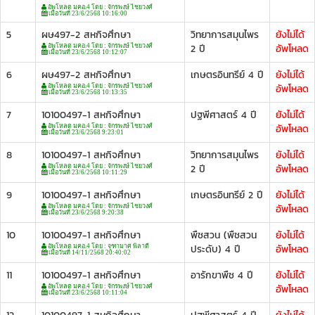
อัพโหลด มคอ.4 โดย : จักรพงษ์ ไชยวงศ์
เมื่อวันที่ 23/6/2568 10:16:00
5
ผษ497-2 สหกิจศึกษา
วิทยาการสมุนไพร
ยังไม่ได้
2 ปี
อัพโหลด
อัพโหลด มคอ.4 โดย : จักรพงษ์ ไชยวงศ์
เมื่อวันที่ 23/6/2568 10:12:07
6
ผษ497-2 สหกิจศึกษา
เกษตรอินทรีย์ 4 ปี
ยังไม่ได้
อัพโหลด
อัพโหลด มคอ.4 โดย : จักรพงษ์ ไชยวงศ์
เมื่อวันที่ 23/6/2568 10:13:35
7
10100497-1 สหกิจศึกษา
ปฐพีศาสตร์ 4 ปี
ยังไม่ได้
อัพโหลด
อัพโหลด มคอ.4 โดย : จักรพงษ์ ไชยวงศ์
เมื่อวันที่ 23/6/2568 9:23:01
8
10100497-1 สหกิจศึกษา
วิทยาการสมุนไพร
ยังไม่ได้
2 ปี
อัพโหลด
อัพโหลด มคอ.4 โดย : จักรพงษ์ ไชยวงศ์
เมื่อวันที่ 23/6/2568 10:11:29
9
10100497-1 สหกิจศึกษา
เกษตรอินทรีย์ 2 ปี
ยังไม่ได้
อัพโหลด
อัพโหลด มคอ.4 โดย : จักรพงษ์ ไชยวงศ์
เมื่อวันที่ 23/6/2568 9:20:38
10
10100497-1 สหกิจศึกษา
พืชสวน (พืชสวน
ยังไม่ได้
ประดับ) 4 ปี
อัพโหลด
อัพโหลด มคอ.4 โดย : จุฑามาศ พิลาดี
เมื่อวันที่ 14/11/2568 20:40:02
11
10100497-1 สหกิจศึกษา
อารักขาพืช 4 ปี
ยังไม่ได้
อัพโหลด
อัพโหลด มคอ.4 โดย : จักรพงษ์ ไชยวงศ์
เมื่อวันที่ 23/6/2568 10:11:04