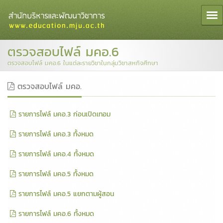
Togg
ตรวจสอบไฟล์ มคอ.6
ตรวจสอบไฟล์ มคอ.6 ในแต่ละรายวิชาในกลุ่มวิชาสหกิจศึกษา
ตรวจสอบไฟล์ มคอ.
รายการไฟล์ มคอ.3 ก่อนเปิดเทอม
รายการไฟล์ มคอ.3 ทั้งหมด
รายการไฟล์ มคอ.4 ทั้งหมด
รายการไฟล์ มคอ.5 ทั้งหมด
รายการไฟล์ มคอ.5 แยกตามผู้สอน
รายการไฟล์ มคอ.6 ทั้งหมด