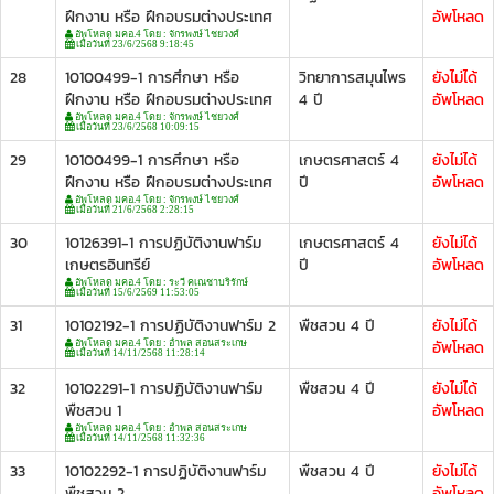
ฝึกงาน หรือ ฝึกอบรมต่างประเทศ
อัพโหลด
อัพโหลด มคอ.4 โดย : จักรพงษ์ ไชยวงศ์
เมื่อวันที่ 23/6/2568 9:18:45
28
10100499-1 การศึกษา หรือ
วิทยาการสมุนไพร
ยังไม่ได้
ฝึกงาน หรือ ฝึกอบรมต่างประเทศ
4 ปี
อัพโหลด
อัพโหลด มคอ.4 โดย : จักรพงษ์ ไชยวงศ์
เมื่อวันที่ 23/6/2568 10:09:15
29
10100499-1 การศึกษา หรือ
เกษตรศาสตร์ 4
ยังไม่ได้
ฝึกงาน หรือ ฝึกอบรมต่างประเทศ
ปี
อัพโหลด
อัพโหลด มคอ.4 โดย : จักรพงษ์ ไชยวงศ์
เมื่อวันที่ 21/6/2568 2:28:15
30
10126391-1 การปฏิบัติงานฟาร์ม
เกษตรศาสตร์ 4
ยังไม่ได้
เกษตรอินทรีย์
ปี
อัพโหลด
อัพโหลด มคอ.4 โดย : ระวี คเณชาบริรักษ์
เมื่อวันที่ 15/6/2569 11:53:05
31
10102192-1 การปฏิบัติงานฟาร์ม 2
พืชสวน 4 ปี
ยังไม่ได้
อัพโหลด
อัพโหลด มคอ.4 โดย : อำพล สอนสระเกษ
เมื่อวันที่ 14/11/2568 11:28:14
32
10102291-1 การปฏิบัติงานฟาร์ม
พืชสวน 4 ปี
ยังไม่ได้
พืชสวน 1
อัพโหลด
อัพโหลด มคอ.4 โดย : อำพล สอนสระเกษ
เมื่อวันที่ 14/11/2568 11:32:36
33
10102292-1 การปฏิบัติงานฟาร์ม
พืชสวน 4 ปี
ยังไม่ได้
พืชสวน 2
อัพโหลด