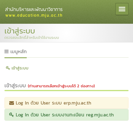
Toggle 
เข้าสู่ระบบ
ตรวจสอบสิทธิ์สำหรับเข้าใช้งานระบบ
เมนูหลัก
เข้าสู่ระบบ
เข้าสู่ระบบ
(ท่านสามารถเลือกเข้าสู่ระบบได้ 2 ช่องทาง)
Log In ด้วย User ระบบ erp.mju.ac.th
Log In ด้วย User ระบบงานทะเบียน reg.mju.ac.th