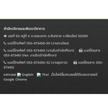
สำนักบริหารและพัฒนาวิชาการ
เลขที่ 63 หมู่ที่ 4 ต.หนองหาร อ.สันทราย จ.เชียงใหม่ 50290
เบอร์โทรศัพท์ 053-873458-59 (งานทะเบียน)
เบอร์โทรศัพท์ 053-873460 (งานรับเข้านักศึกษา)
เบอร์โทรสาร
053-873461 (Fax งานรับเข้านักศึกษา)
เบอร์โทรศัพท์ 053-873450-52 (งานธุรการ)
เบอร์โทรสาร 053-
873452
แสดงผล
English
Thai
เว็บไซต์นี้แสดงผลได้ดีบนเบราเซอร์
Google Chrome