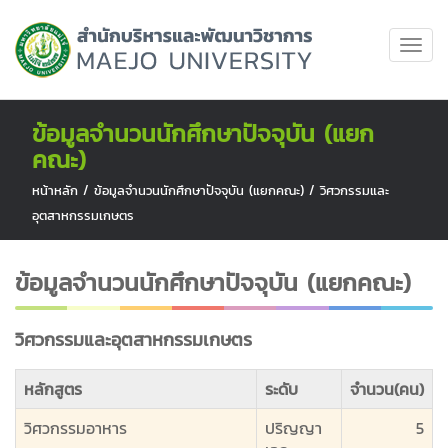
ข้อมูลจำนวนนักศึกษาปัจจุบัน (แยก
คณะ)
หน้าหลัก
/
ข้อมูลจำนวนนักศึกษาปัจจุบัน (แยกคณะ)
/
วิศวกรรมและ
อุตสาหกรรมเกษตร
ข้อมูลจำนวนนักศึกษาปัจจุบัน (แยกคณะ)
วิศวกรรมและอุตสาหกรรมเกษตร
หลักสูตร
ระดับ
จำนวน(คน)
วิศวกรรมอาหาร
ปริญญา
5