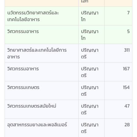
เอก
นวัตกรรมวิทยาศาสตร์และ
ปริญญา
7
เทคโนโลยีอาหาร
โท
วิศวกรรมอาหาร
ปริญญา
5
โท
วิทยาศาสตร์และเทคโนโลยีการ
ปริญญา
311
อาหาร
ตรี
วิศวกรรมอาหาร
ปริญญา
167
ตรี
วิศวกรรมเกษตร
ปริญญา
154
ตรี
วิศวกรรมเกษตรสมัยใหม่
ปริญญา
47
ตรี
อุตสาหกรรมยางและพอลิเมอร์
ปริญญา
28
ตรี