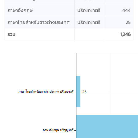
ภาษาอังกฤษ
ปริญญาตรี
444
ภาษาไทยสำหรับชาวต่างประเทศ
ปริญญาตรี
25
รวม
1,246