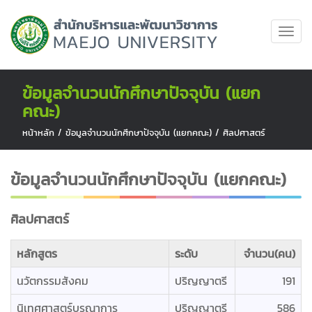
ข้อมูลจำนวนนักศึกษาปัจจุบัน (แยก
คณะ)
หน้าหลัก
/
ข้อมูลจำนวนนักศึกษาปัจจุบัน (แยกคณะ)
/
ศิลปศาสตร์
ข้อมูลจำนวนนักศึกษาปัจจุบัน (แยกคณะ)
ศิลปศาสตร์
หลักสูตร
ระดับ
จำนวน(คน)
นวัตกรรมสังคม
ปริญญาตรี
191
นิเทศศาสตร์บูรณาการ
ปริญญาตรี
586