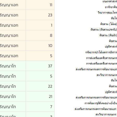
ริญญาเอก
11
ริญญาเอก
23
ริญญาเอก
1
ริญญาเอก
8
ริญญาเอก
10
ริญญาเอก
5
ริญญาโท
37
ริญญาโท
5
ริญญาโท
22
ริญญาโท
21
ริญญาโท
7
ริญญาโท
3