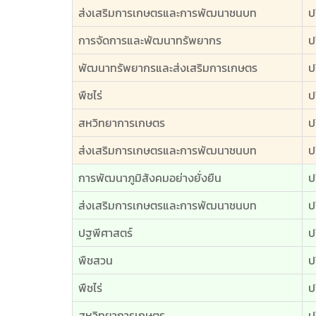
ส่งเสริมการเกษตรและการพัฒนาชนบท
ป
การจัดการและพัฒนาทรัพยากร
ป
พัฒนาทรัพยากรและส่งเสริมการเกษตร
ป
พืชไร่
ป
สหวิทยาการเกษตร
ป
ส่งเสริมการเกษตรและการพัฒนาชนบท
ป
การพัฒนาภูมิสังคมอย่างยั่งยืน
ป
ส่งเสริมการเกษตรและการพัฒนาชนบท
ป
ปฐพีศาสตร์
ป
พืชสวน
ป
พืชไร่
ป
สหวิทยาการเกษตร
ป