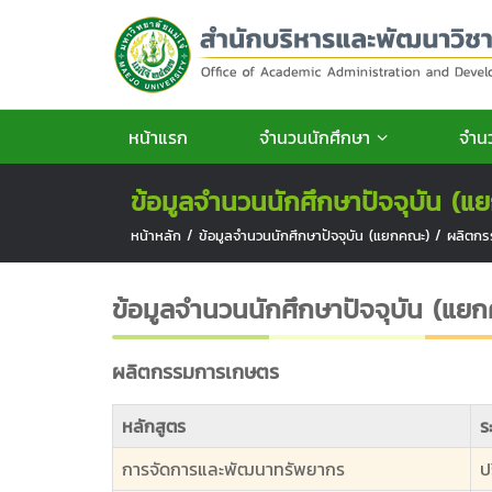
หน้าแรก
จำนวนนักศึกษา
จำนว
ข้อมูลจำนวนนักศึกษาปัจจุบัน (
หน้าหลัก
/
ข้อมูลจำนวนนักศึกษาปัจจุบัน (แยกคณะ)
/
ผลิตก
ข้อมูลจำนวนนักศึกษาปัจจุบัน (แย
ผลิตกรรมการเกษตร
หลักสูตร
ร
การจัดการและพัฒนาทรัพยากร
ป