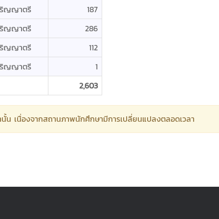
ริญญาตรี
187
ริญญาตรี
286
ริญญาตรี
112
ริญญาตรี
1
2,603
ท่านั้น เนื่องจากสถานภาพนักศึกษามีการเปลี่ยนแปลงตลอดเวลา