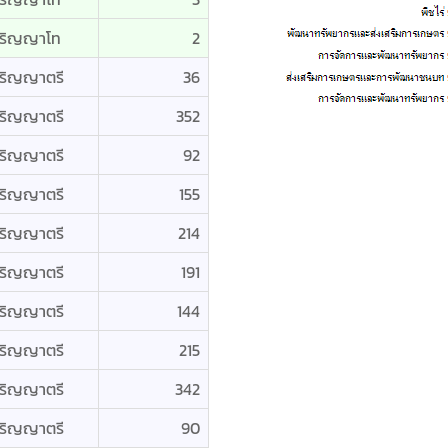
ริญญาโท
2
ริญญาตรี
36
ริญญาตรี
352
ริญญาตรี
92
ริญญาตรี
155
ริญญาตรี
214
ริญญาตรี
191
ริญญาตรี
144
ริญญาตรี
215
ริญญาตรี
342
ริญญาตรี
90