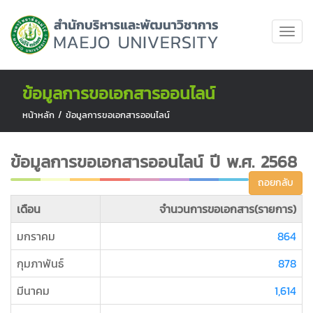
ข้อมูลการขอเอกสารออนไลน์
หน้าหลัก
/
ข้อมูลการขอเอกสารออนไลน์
ข้อมูลการขอเอกสารออนไลน์ ปี พ.ศ. 2568
ถอยกลับ
เดือน
จำนวนการขอเอกสาร(รายการ)
มกราคม
864
กุมภาพันธ์
878
มีนาคม
1,614