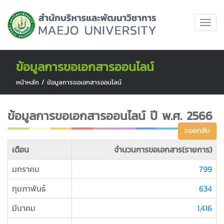
ข้อมูลการขอเอกสารออนไลน์
หน้าหลัก
/
ข้อมูลการขอเอกสารออนไลน์
ข้อมูลการขอเอกสารออนไลน์ ปี พ.ศ. 2566
ถอยกลับ
เดือน
จำนวนการขอเอกสาร(รายการ)
มกราคม
799
กุมภาพันธ์
634
มีนาคม
1,416