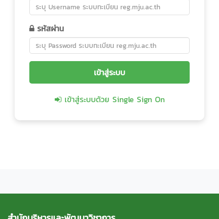
รหัสผ่าน
เข้าสู่ระบบด้วย Single Sign On
สำนักบริหารและพัฒนาวิชาการ