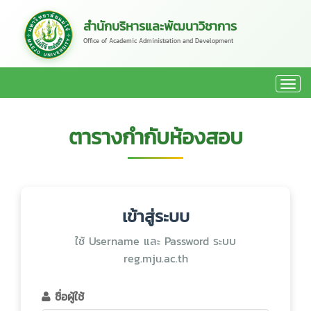
สำนักบริหารและพัฒนาวิชาการ
Office of Academic Administration and Development
ตารางกำกับห้องสอบ
เข้าสู่ระบบ
ใช้ Username และ Password ระบบ
reg.mju.ac.th
ชื่อผู้ใช้